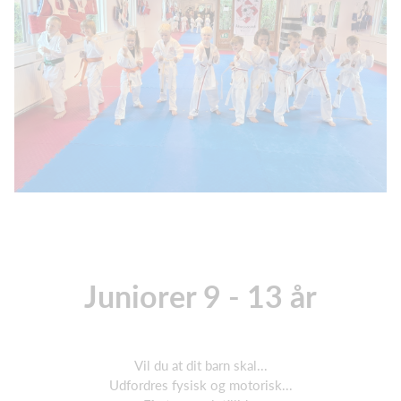
Juniorer 9 - 13 år
Vil du at dit barn skal...
Udfordres fysisk og motorisk...