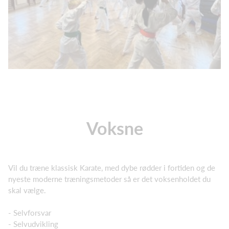
Voksne
Vil du træne klassisk Karate, med dybe rødder i fortiden og de
nyeste moderne træningsmetoder så er det voksenholdet du
skal vælge.
- Selvforsvar
- Selvudvikling