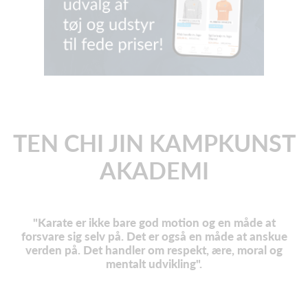
TEN CHI JIN KAMPKUNST
AKADEMI
"Karate er ikke bare god motion og en måde at
forsvare sig selv på. Det er også en måde at anskue
verden på. Det handler om respekt, ære, moral og
mentalt udvikling".