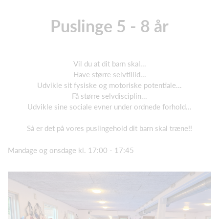
Puslinge 5 - 8 år
Vil du at dit barn skal...
Have større selvtillid...
Udvikle sit fysiske og motoriske potentiale...
Få større selvdisciplin...
Udvikle sine sociale evner under ordnede forhold...
Så er det på vores puslingehold dit barn skal træne!!
Mandage og onsdage kl. 17:00 - 17:45