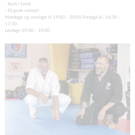
- Kom i form!
- Få gode venner!
Mandage og onsdage kl 19:00 - 20:00 Fredage kl. 16:30 -
17:30
Lørdage 09:00 - 10:00