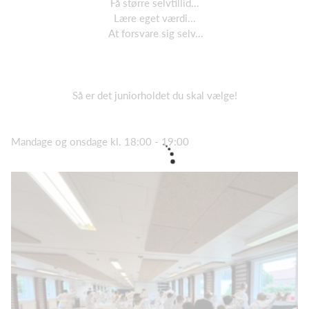
Få større selvtillid...
Lære eget værdi...
​ At forsvare sig selv...
Så er det juniorholdet du skal vælge!
​Mandage og onsdage kl. 18:00 - 19:00